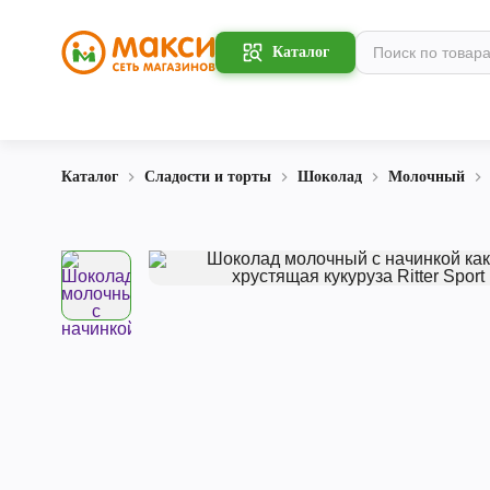
Каталог
Каталог
Сладости и торты
Шоколад
Молочный