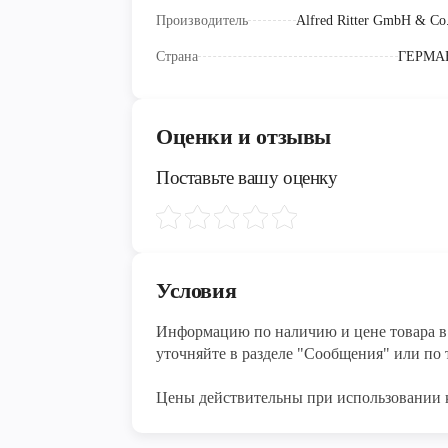
Производитель
Alfred Ritter GmbH & Co
Страна
ГЕРМА
Оценки и отзывы
Поставьте вашу оценку
Условия
Информацию по наличию и цене товара в 
уточняйте в разделе "Сообщения" или по т
Цены действительны при использовании 