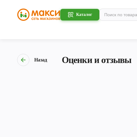
Каталог
Оценки и отзывы
Назад