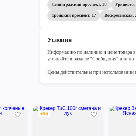
Ленинградский проспект, 38
Урицкого, 
Троицкий проспект, 17
Воскресенская, 
Условия
Информацию по наличию и цене товара в 
уточняйте в разделе "Сообщения" или по т
Цены действительны при использовании 
5.0