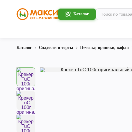
Каталог
Каталог
Сладости и торты
Печенье, пряники, вафли