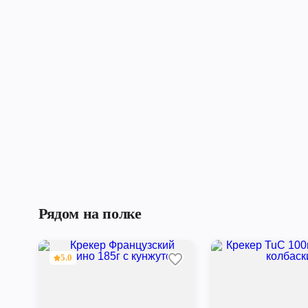
Рядом на полке
5.0