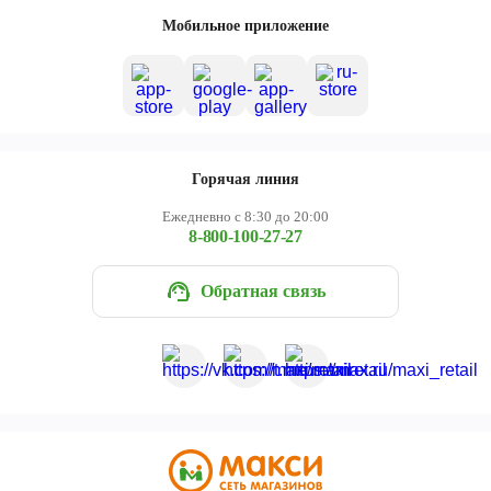
Череповец
Мобильное приложение
Ярославль
Горячая линия
Ежедневно с 8:30 до 20:00
8-800-100-27-27
Обратная связь