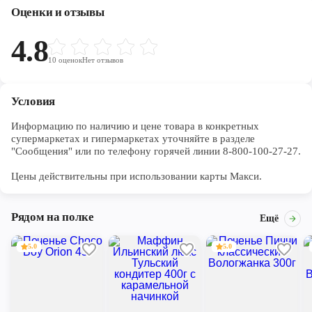
Оценки и отзывы
4.8
10
оценок
Нет отзывов
Условия
Информацию по наличию и цене товара в конкретных 
супермаркетах и гипермаркетах уточняйте в разделе 
"Сообщения" или по телефону горячей линии 8-800-100-27-27. 

Цены действительны при использовании карты Макси.
Рядом на полке
Ещё
5.0
5.0