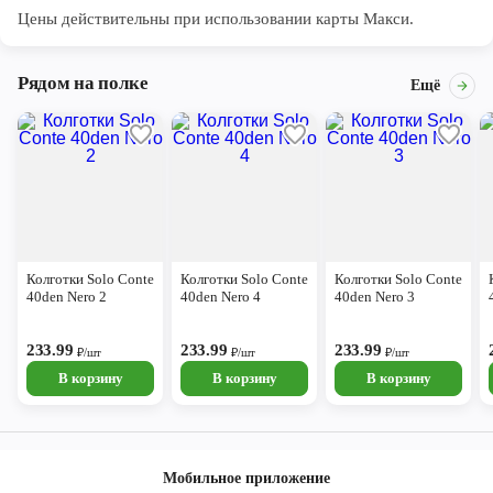
Цены действительны при использовании карты Макси.
Рядом на полке
Ещё
Колготки Solo Conte
Колготки Solo Conte
Колготки Solo Conte
40den Nero 2
40den Nero 4
40den Nero 3
233.99
233.99
233.99
₽/шт
₽/шт
₽/шт
В корзину
В корзину
В корзину
Мобильное приложение