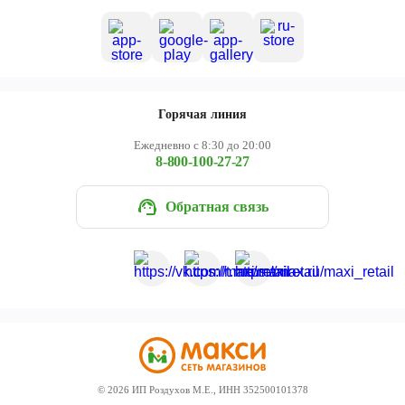
Горячая линия
Ежедневно с 8:30 до 20:00
8-800-100-27-27
Обратная связь
©
2026
ИП Роздухов М.Е., ИНН 352500101378