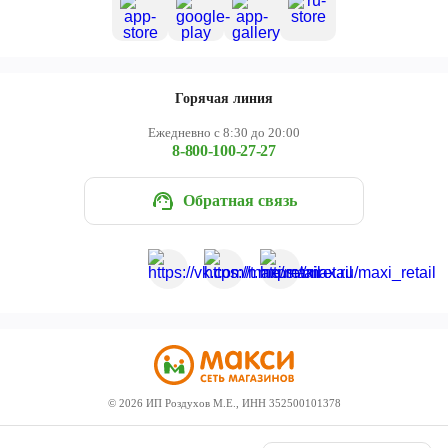
Горячая линия
Ежедневно с 8:30 до 20:00
8-800-100-27-27
Обратная связь
©
2026
ИП Роздухов М.Е., ИНН 352500101378