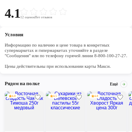
4.1
12
оценок
Нет отзывов
Условия
Информацию по наличию и цене товара в конкретных 
супермаркетах и гипермаркетах уточняйте в разделе 
"Сообщения" или по телефону горячей линии 8-800-100-27-27. 

Цены действительны при использовании карты Макси.
Рядом на полке
Ещё
4.0
4.5
4.0