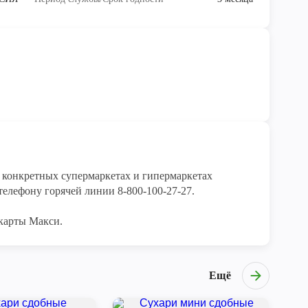
конкретных супермаркетах и гипермаркетах 
елефону горячей линии 8-800-100-27-27. 

карты Макси.
Ещё