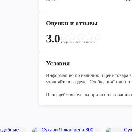
Оценки и отзывы
3.0
3
оценки
Нет отзывов
Условия
Информацию по наличию и цене товара в 
уточняйте в разделе "Сообщения" или по т
Цены действительны при использовании 