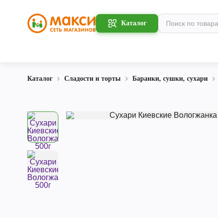
Каталог
Каталог
Сладости и торты
Баранки, сушки, сухари