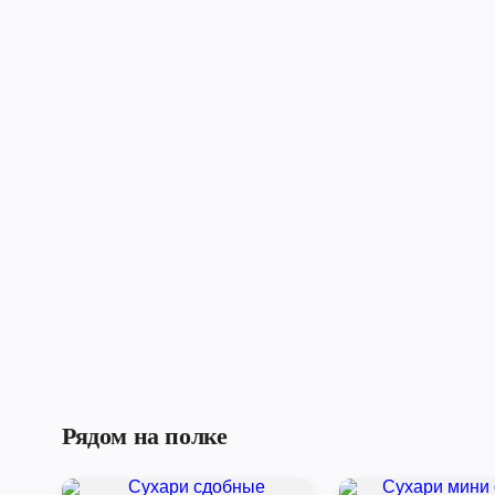
Рядом на полке