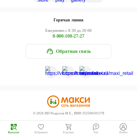
Череповец
Ярославль
Горячая линия
Ежедневно с 8:30 до 20:00
8-800-100-27-27
Обратная связь
©
2026
ИП Роздухов М.Е., ИНН 352500101378
Каталог
Избранное
Корзина
Чат
Войти