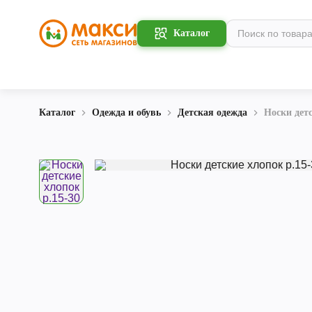
Каталог
Каталог
Одежда и обувь
Детская одежда
Носки детс