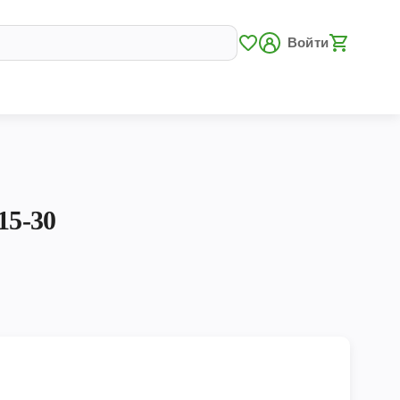
Войти
15-30