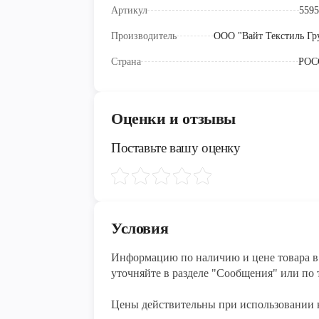
Артикул
5595
Производитель
ООО "Вайт Текстиль Гр
Страна
РОС
Оценки и отзывы
Поставьте вашу оценку
Условия
Информацию по наличию и цене товара в 
уточняйте в разделе "Сообщения" или по т
Цены действительны при использовании 