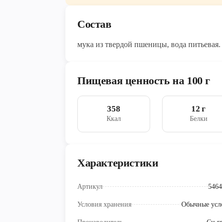
Состав
мука из твердой пшеницы, вода питьевая.
Пищевая ценность на 100 г
358
12 г
Ккал
Белки
Характеристики
Артикул
5464
Условия хранения
Обычные усл