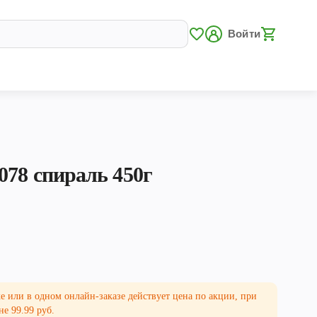
Войти
078 спираль 450г
е или в одном онлайн-заказе действует цена по акции, при
не 99.99 руб.