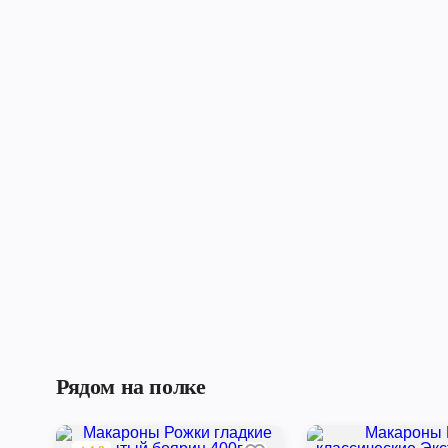
Рядом на полке