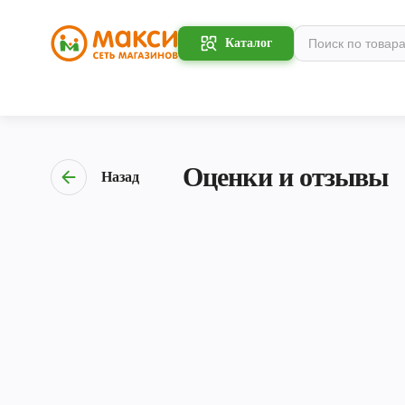
Каталог
Оценки и отзывы
Назад