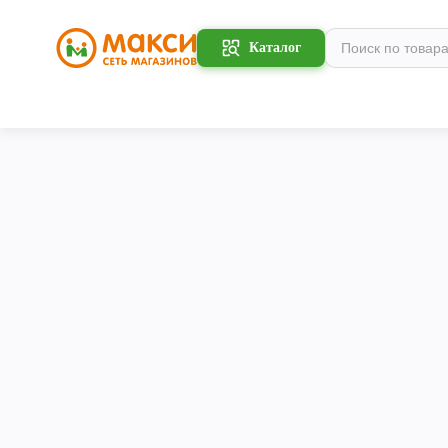
Каталог