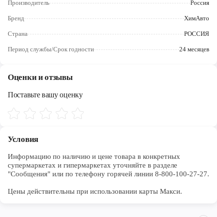
Производитель
Россия
Череповец
Бренд
ХимАвто
Ярославль
Страна
РОССИЯ
Период службы/Срок годности
24 месяцев
Оценки и отзывы
Поставьте вашу оценку
Условия
Информацию по наличию и цене товара в конкретных 
супермаркетах и гипермаркетах уточняйте в разделе 
"Сообщения" или по телефону горячей линии 8-800-100-27-27. 

Цены действительны при использовании карты Макси.