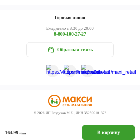
Горячая линия
Ежедневно с 8:30 до 20:00
8-800-100-27-27
Обратная связь
©
2026
ИП Роздухов М.Е., ИНН 352500101378
В корзину
164.99
₽/шт