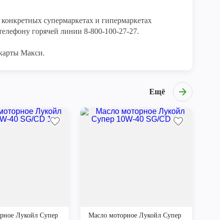
конкретных супермаркетах и гипермаркетах 
елефону горячей линии 8-800-100-27-27. 

карты Макси.
Ещё
рное Лукойл Супер
Масло моторное Лукойл Супер