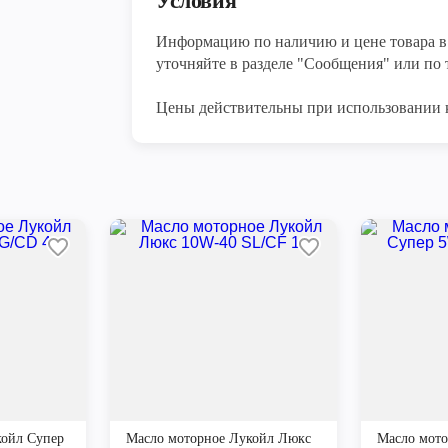
Условия
Информацию по наличию и цене товара в 
уточняйте в разделе "Сообщения" или по т
Цены действительны при использовании 
койл Супер
Масло моторное Лукойл Люкс
Масло мото