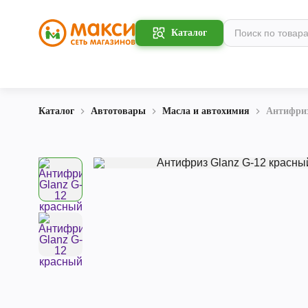
Каталог
Каталог
Автотовары
Масла и автохимия
Антифриз