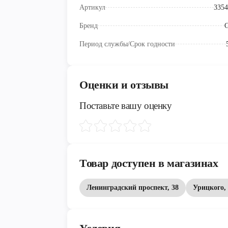
Артикул
3354
Бренд
G
Период службы/Срок годности
Оценки и отзывы
Поставьте вашу оценку
Товар доступен в магазинах
Ленинградский проспект, 38
Урицкого, 