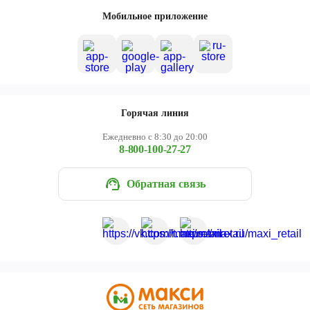
Череповец
Мобильное приложение
Ярославль
Горячая линия
Ежедневно с 8:30 до 20:00
8-800-100-27-27
Обратная связь