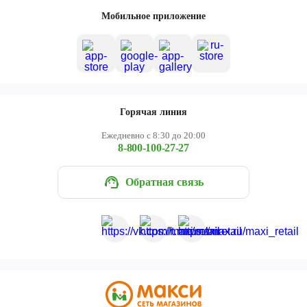
Череповец
Мобильное приложение
Ярославль
Горячая линия
Ежедневно с 8:30 до 20:00
8-800-100-27-27
Обратная связь