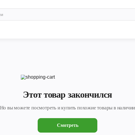
Этот товар закончился
Но вы можете посмотреть и купить похожие товары в наличи
Смотреть