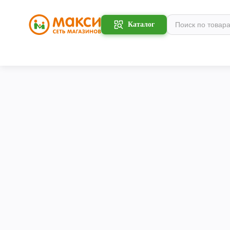
Каталог