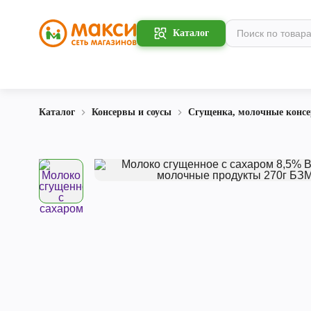
Каталог
Каталог
Консервы и соусы
Сгущенка, молочные конс