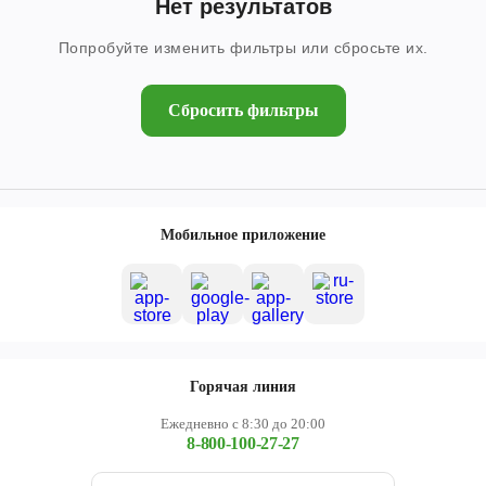
Нет результатов
Череповец
Попробуйте изменить фильтры или сбросьте их.
Ярославль
Сбросить фильтры
Мобильное приложение
Горячая линия
Ежедневно с 8:30 до 20:00
8-800-100-27-27