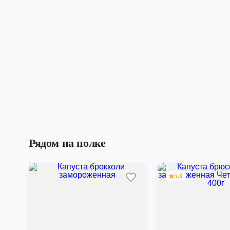
Рядом на полке
5.0