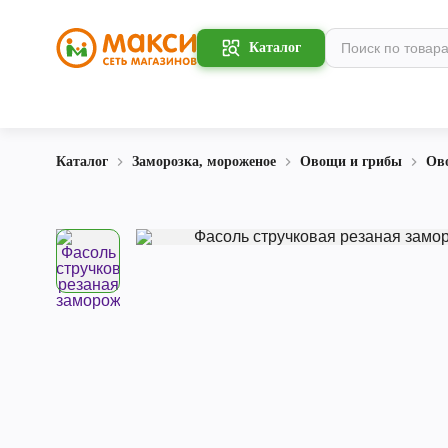
Каталог
Каталог
Заморозка, мороженое
Овощи и грибы
Ов