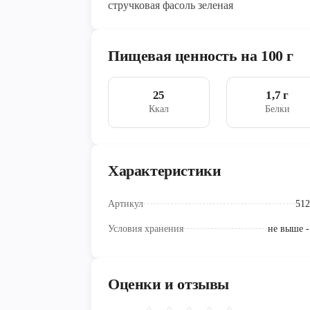
стручковая фасоль зеленая
Пищевая ценность на 100 г
25
1,7 г
Ккал
Белки
Характеристики
Артикул
512
Условия хранения
не выше -
Оценки и отзывы