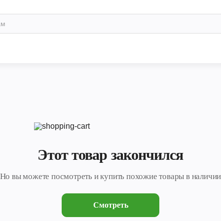
Этот товар закончился
Но вы можете посмотреть и купить похожие товары в наличи
Смотреть