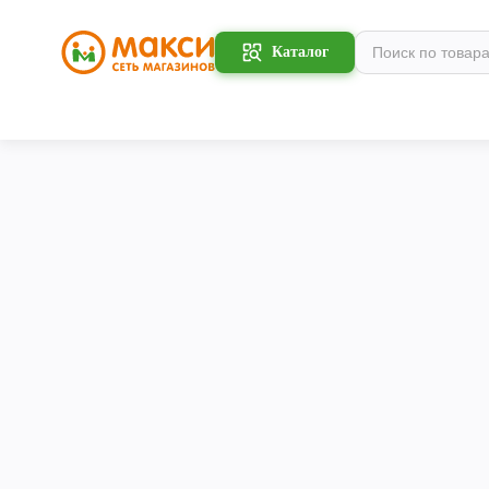
Каталог