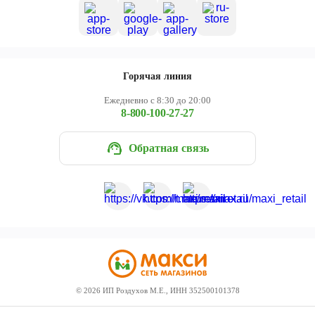
Горячая линия
Ежедневно с 8:30 до 20:00
8-800-100-27-27
Обратная связь
©
2026
ИП Роздухов М.Е., ИНН 352500101378