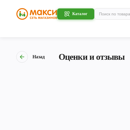
Каталог
Оценки и отзывы
Назад