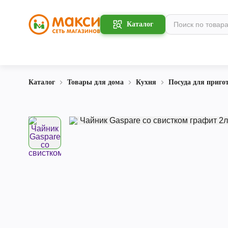
Каталог
Каталог
Товары для дома
Кухня
Посуда для приго