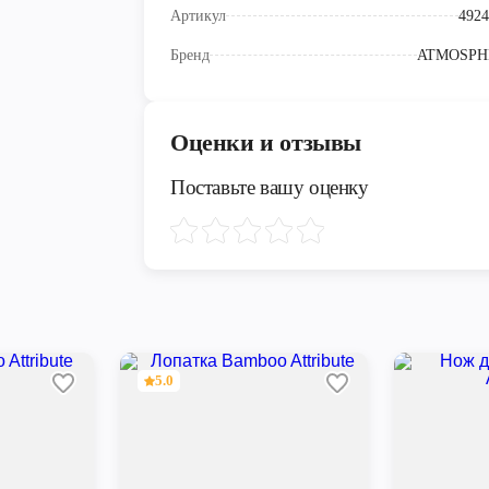
Артикул
4924
Бренд
ATMOSPH
Оценки и отзывы
Поставьте вашу оценку
5.0