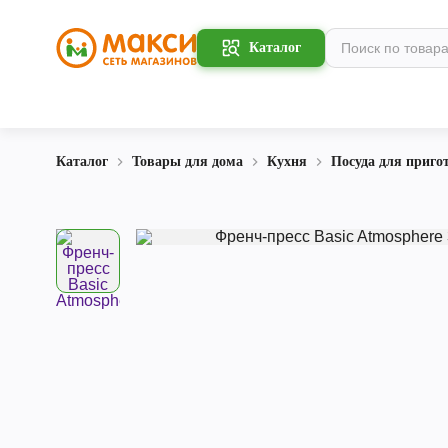
Каталог
Каталог
Товары для дома
Кухня
Посуда для приго