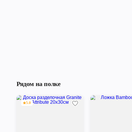
Рядом на полке
5.0