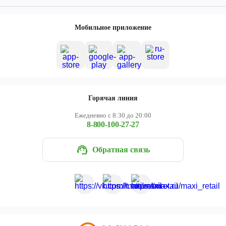
Мобильное приложение
Горячая линия
Ежедневно с 8:30 до 20:00
8-800-100-27-27
Обратная связь