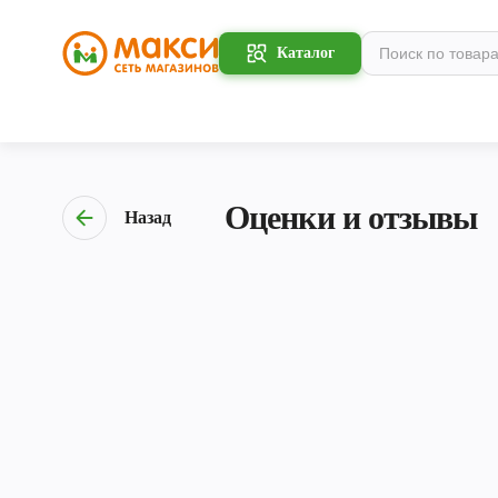
Каталог
Оценки и отзывы
Назад