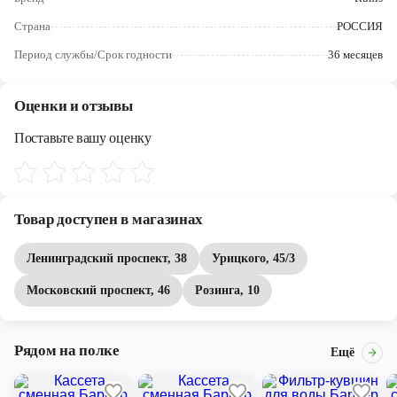
Череповец
Страна
РОССИЯ
Ярославль
Период службы/Срок годности
36 месяцев
Оценки и отзывы
Поставьте вашу оценку
Товар доступен в магазинах
Ленинградский проспект, 38
Урицкого, 45/3
Московский проспект, 46
Розинга, 10
Рядом на полке
Ещё