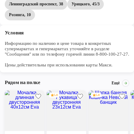
Ленинградский проспект, 38
Урицкого, 45/3
Розинга, 10
Условия
Информацию по наличию и цене товара в конкретных 
супермаркетах и гипермаркетах уточняйте в разделе 
"Сообщения" или по телефону горячей линии 8-800-100-27-27. 

Цены действительны при использовании карты Макси.
Рядом на полке
Ещё
5.0
5.0