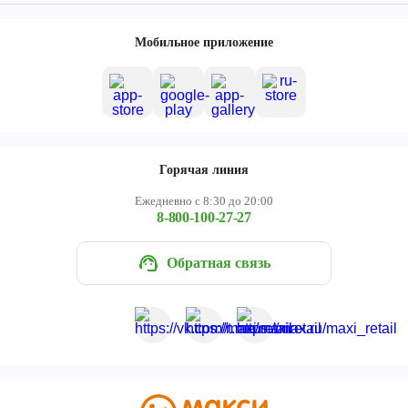
Мобильное приложение
Горячая линия
Ежедневно с 8:30 до 20:00
8-800-100-27-27
Обратная связь