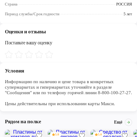
Череповец
Страна
РОССИЯ
Период службы/Срок годности
5 лет
Ярославль
Оценки и отзывы
Поставьте вашу оценку
Условия
Информацию по наличию и цене товара в конкретных 
супермаркетах и гипермаркетах уточняйте в разделе 
"Сообщения" или по телефону горячей линии 8-800-100-27-27. 

Цены действительны при использовании карты Макси.
Рядом на полке
Ещё
5.0
5.0