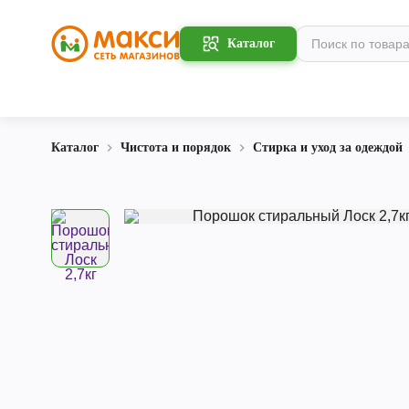
Каталог
Каталог
Чистота и порядок
Стирка и уход за одеждой