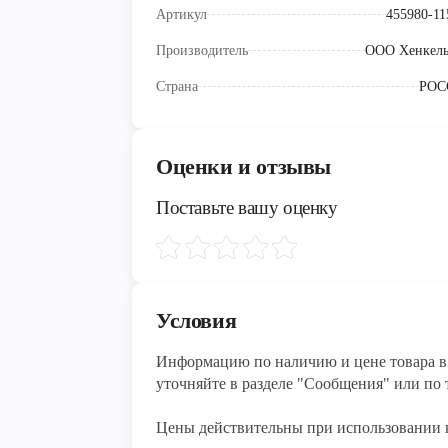
Артикул
455980-11
Производитель
ООО Хенкель
Страна
РОС
Оценки и отзывы
Поставьте вашу оценку
Условия
Информацию по наличию и цене товара в 
уточняйте в разделе "Сообщения" или по т
Цены действительны при использовании 