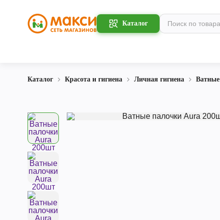
Каталог
Каталог
Красота и гигиена
Личная гигиена
Ватные