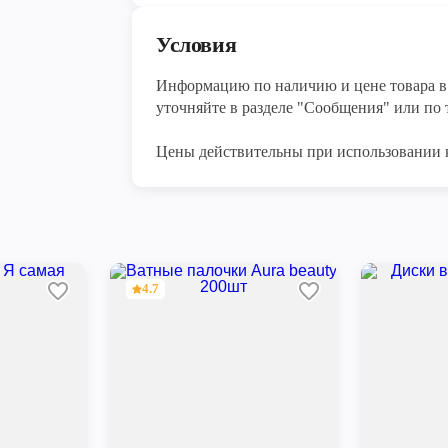
Условия
Информацию по наличию и цене товара в 
уточняйте в разделе "Сообщения" или по т
Цены действительны при использовании 
4.7