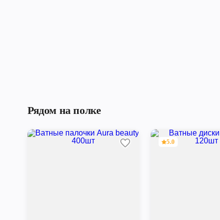
Рядом на полке
5.0