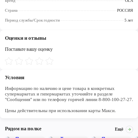
Бренд
OLA
Череповец
Страна
РОССИЯ
Ярославль
Период службы/Срок годности
5 лет
Оценки и отзывы
Поставьте вашу оценку
Условия
Информацию по наличию и цене товара в конкретных 
супермаркетах и гипермаркетах уточняйте в разделе 
"Сообщения" или по телефону горячей линии 8-800-100-27-27. 

Цены действительны при использовании карты Макси.
Рядом на полке
Ещё