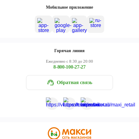
Череповец
Мобильное приложение
Ярославль
Горячая линия
Ежедневно с 8:30 до 20:00
8-800-100-27-27
Обратная связь