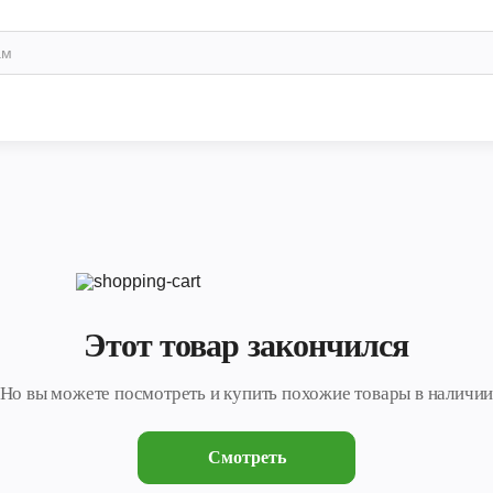
Этот товар закончился
Но вы можете посмотреть и купить похожие товары в наличи
Смотреть