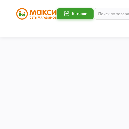
Каталог