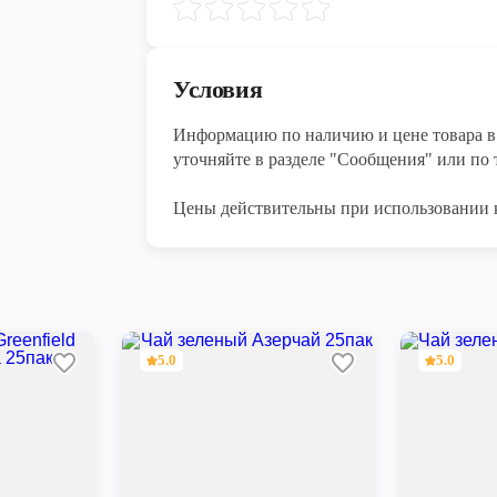
Условия
Информацию по наличию и цене товара в 
уточняйте в разделе "Сообщения" или по т
Цены действительны при использовании 
5.0
5.0