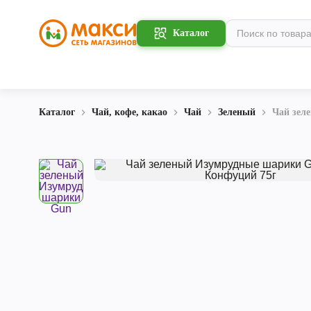
Каталог
Каталог
Чай, кофе, какао
Чай
Зеленый
Чай зел