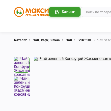
Каталог
Каталог
Чай, кофе, какао
Чай
Зеленый
Чай зел