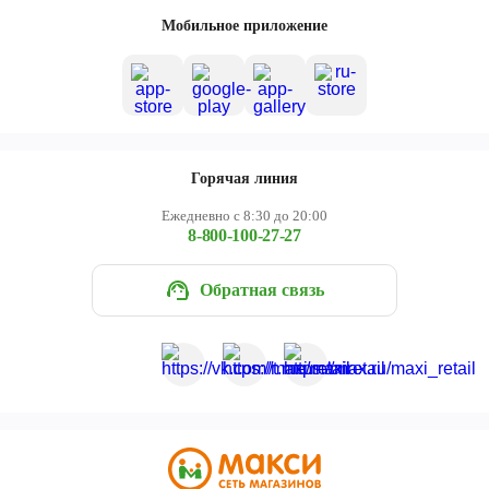
Череповец
Мобильное приложение
Ярославль
Горячая линия
Ежедневно с 8:30 до 20:00
8-800-100-27-27
Обратная связь