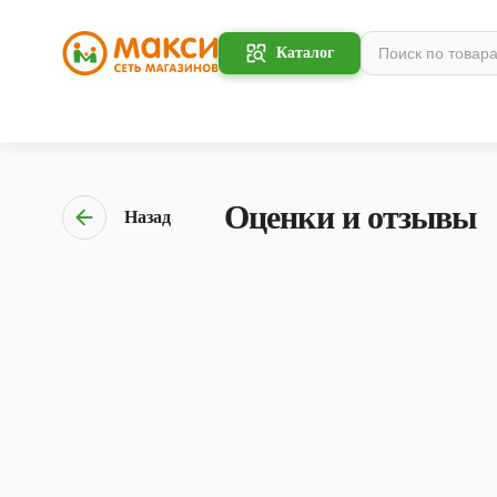
Каталог
Оценки и отзывы
Назад