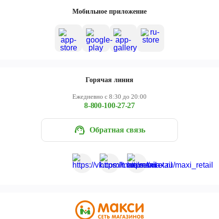
Череповец
Мобильное приложение
Ярославль
Горячая линия
Ежедневно с 8:30 до 20:00
8-800-100-27-27
Обратная связь