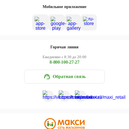
Череповец
Мобильное приложение
Ярославль
Горячая линия
Ежедневно с 8:30 до 20:00
8-800-100-27-27
Обратная связь