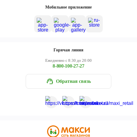
Череповец
Мобильное приложение
Ярославль
Горячая линия
Ежедневно с 8:30 до 20:00
8-800-100-27-27
Обратная связь