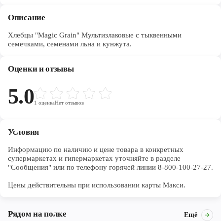
Описание
Хлебцы "Magic Grain" Мультизлаковые с тыквенными
семечками, семенами льна и кунжута.
Оценки и отзывы
5.0
1
оценка
Нет отзывов
Условия
Информацию по наличию и цене товара в конкретных 
супермаркетах и гипермаркетах уточняйте в разделе 
"Сообщения" или по телефону горячей линии 8-800-100-27-27. 

Цены действительны при использовании карты Макси.
Рядом на полке
Ещё