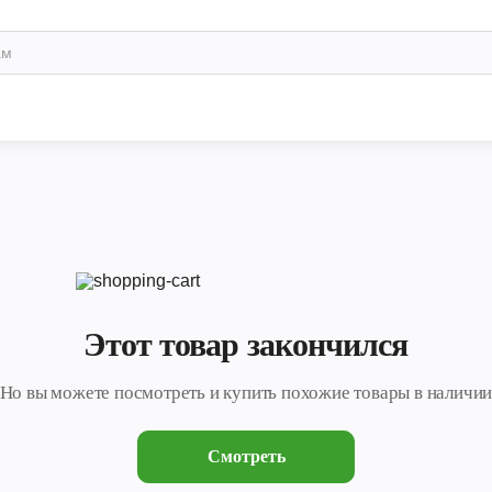
Этот товар закончился
Но вы можете посмотреть и купить похожие товары в наличи
Смотреть