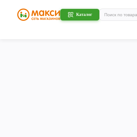
Каталог