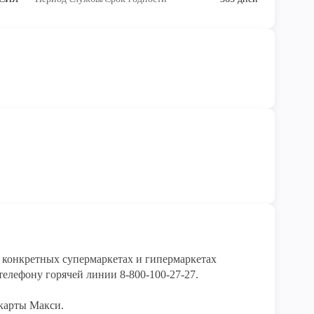
конкретных супермаркетах и гипермаркетах 
елефону горячей линии 8-800-100-27-27. 

карты Макси.