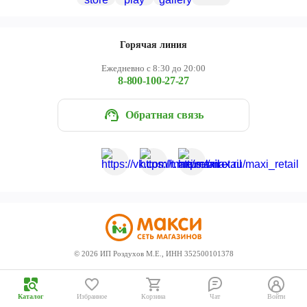
Череповец
Ярославль
Горячая линия
Ежедневно с 8:30 до 20:00
8-800-100-27-27
Обратная связь
©
2026
ИП Роздухов М.Е., ИНН 352500101378
Каталог
Избранное
Корзина
Чат
Войти