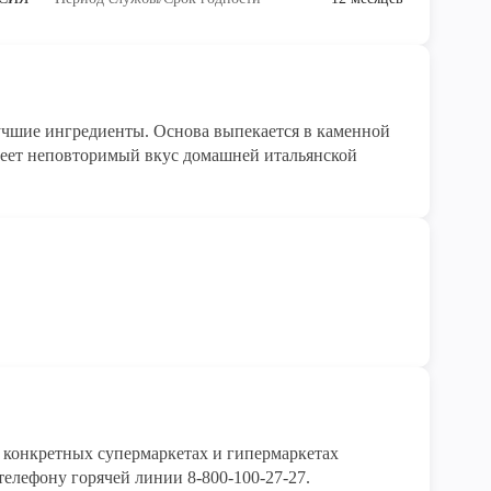
учшие ингредиенты. Основа выпекается в каменной
имеет неповторимый вкус домашней итальянской
конкретных супермаркетах и гипермаркетах 
елефону горячей линии 8-800-100-27-27. 
