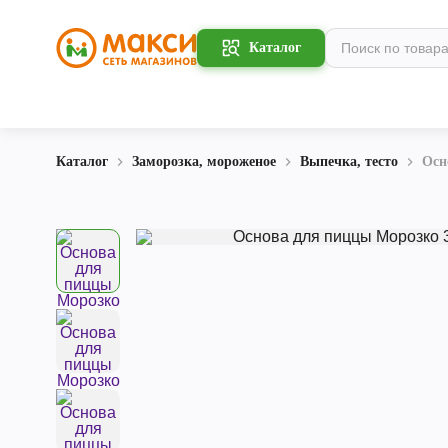
Каталог
Каталог
Заморозка, мороженое
Выпечка, тесто
Осн